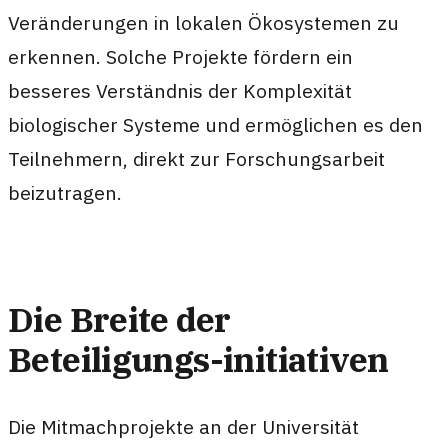
Veränderungen in lokalen Ökosystemen zu
erkennen. Solche Projekte fördern ein
besseres Verständnis der Komplexität
biologischer Systeme und ermöglichen es den
Teilnehmern, direkt zur Forschungsarbeit
beizutragen.
Die Breite der
Beteiligungs-initiativen
Die Mitmachprojekte an der Universität