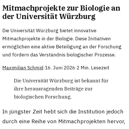
Mitmachprojekte zur Biologie an
der Universität Würzburg
Die Universität Würzburg bietet innovative
Mitmachprojekte in der Biologie. Diese Initiativen
ermöglichen eine aktive Beteiligung an der Forschung
und fördern das Verständnis biologischer Prozesse.
Maximilian Schmid
·
16. Juni 2026
·
2
Min. Lesezeit
Die Universität Würzburg ist bekannt für
ihre herausragenden Beiträge zur
biologischen Forschung.
In jüngster Zeit hebt sich die Institution jedoch
durch eine Reihe von Mitmachprojekten hervor,