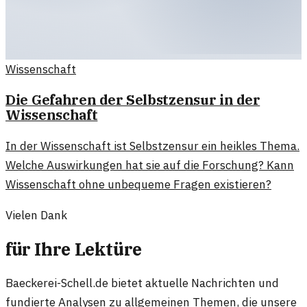
Wissenschaft
Die Gefahren der Selbstzensur in der
Wissenschaft
In der Wissenschaft ist Selbstzensur ein heikles Thema.
Welche Auswirkungen hat sie auf die Forschung? Kann
Wissenschaft ohne unbequeme Fragen existieren?
Vielen Dank
für Ihre Lektüre
Baeckerei-Schell.de bietet aktuelle Nachrichten und
fundierte Analysen zu allgemeinen Themen, die unsere