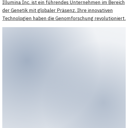
Illumina Inc. ist ein führendes Unternehmen im Bereich
der Genetik mit globaler Präsenz. Ihre innovativen
Technologien haben die Genomforschung revolutioniert.