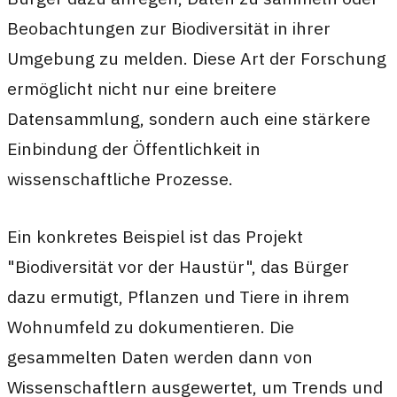
Beobachtungen zur Biodiversität in ihrer
Umgebung zu melden. Diese Art der Forschung
ermöglicht nicht nur eine breitere
Datensammlung, sondern auch eine stärkere
Einbindung der Öffentlichkeit in
wissenschaftliche Prozesse.
Ein konkretes Beispiel ist das Projekt
"Biodiversität vor der Haustür", das Bürger
dazu ermutigt, Pflanzen und Tiere in ihrem
Wohnumfeld zu dokumentieren. Die
gesammelten Daten werden dann von
Wissenschaftlern ausgewertet, um Trends und