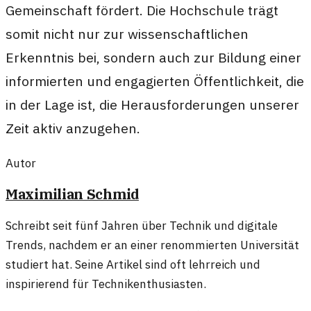
Gemeinschaft fördert. Die Hochschule trägt
somit nicht nur zur wissenschaftlichen
Erkenntnis bei, sondern auch zur Bildung einer
informierten und engagierten Öffentlichkeit, die
in der Lage ist, die Herausforderungen unserer
Zeit aktiv anzugehen.
Autor
Maximilian Schmid
Schreibt seit fünf Jahren über Technik und digitale
Trends, nachdem er an einer renommierten Universität
studiert hat. Seine Artikel sind oft lehrreich und
inspirierend für Technikenthusiasten.