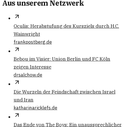
Aus unserem Netzwerk
Oculis: Herabstufung des Kursziels durch H.C.
Wainwright
frankpostberg.de
Bebou im Visier: Union Berlin und FC Köln
zeigen Interesse
drsalchow.de
Die Wurzeln der Feindschaft zwischen Israel
und Iran
katharinaricklefs.de
Das Ende von The Boys: Ein unaussprechlicher