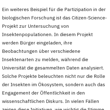
Ein weiteres Beispiel für die Partizipation in der
biologischen Forschung ist das Citizen-Science-
Projekt zur Untersuchung von
Insektenpopulationen. In diesem Projekt
werden Bürger eingeladen, ihre
Beobachtungen über verschiedene
Insektenarten zu melden, während die
Universität die gesammelten Daten analysiert.
Solche Projekte beleuchten nicht nur die Rolle
der Insekten im Ökosystem, sondern auch das
Engagement der Öffentlichkeit in den
wissenschaftlichen Diskurs. In vielen Fällen
zeigen diese Initiativen, wie wichtig die Stimme