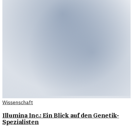
Wissenschaft
Illumina Inc.: Ein Blick auf den Genetik-
Spezialisten