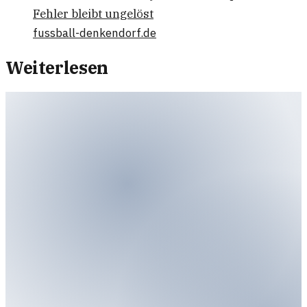
Fehler bleibt ungelöst
fussball-denkendorf.de
Weiterlesen