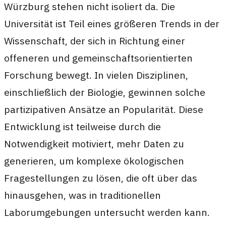
Würzburg stehen nicht isoliert da. Die
Universität ist Teil eines größeren Trends in der
Wissenschaft, der sich in Richtung einer
offeneren und gemeinschaftsorientierten
Forschung bewegt. In vielen Disziplinen,
einschließlich der Biologie, gewinnen solche
partizipativen Ansätze an Popularität. Diese
Entwicklung ist teilweise durch die
Notwendigkeit motiviert, mehr Daten zu
generieren, um komplexe ökologischen
Fragestellungen zu lösen, die oft über das
hinausgehen, was in traditionellen
Laborumgebungen untersucht werden kann.