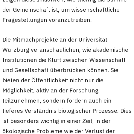
der Gemeinschaft ist, um wissenschaftliche
Fragestellungen voranzutreiben.
Die Mitmachprojekte an der Universität
Würzburg veranschaulichen, wie akademische
Institutionen die Kluft zwischen Wissenschaft
und Gesellschaft überbrücken können. Sie
bieten der Öffentlichkeit nicht nur die
Möglichkeit, aktiv an der Forschung
teilzunehmen, sondern fördern auch ein
tieferes Verständnis biologischer Prozesse. Dies
ist besonders wichtig in einer Zeit, in der
ökologische Probleme wie der Verlust der