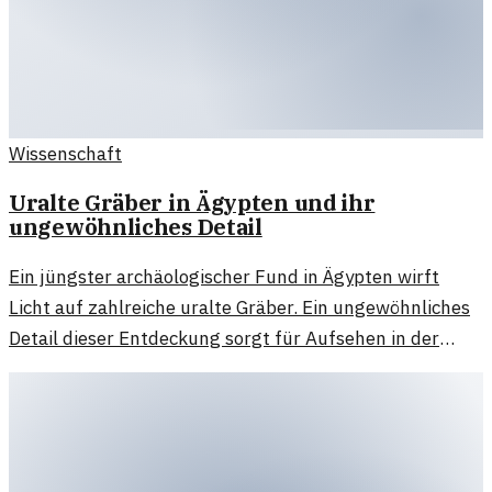
Wissenschaft
Uralte Gräber in Ägypten und ihr
ungewöhnliches Detail
Ein jüngster archäologischer Fund in Ägypten wirft
Licht auf zahlreiche uralte Gräber. Ein ungewöhnliches
Detail dieser Entdeckung sorgt für Aufsehen in der
Forschungsszene.