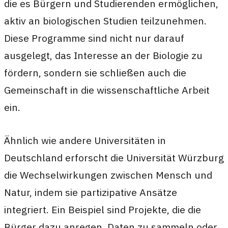
die es Bürgern und Studierenden ermöglichen,
aktiv an biologischen Studien teilzunehmen.
Diese Programme sind nicht nur darauf
ausgelegt, das Interesse an der Biologie zu
fördern, sondern sie schließen auch die
Gemeinschaft in die wissenschaftliche Arbeit
ein.
Ähnlich wie andere Universitäten in
Deutschland erforscht die Universität Würzburg
die Wechselwirkungen zwischen Mensch und
Natur, indem sie partizipative Ansätze
integriert. Ein Beispiel sind Projekte, die die
Bürger dazu anregen, Daten zu sammeln oder