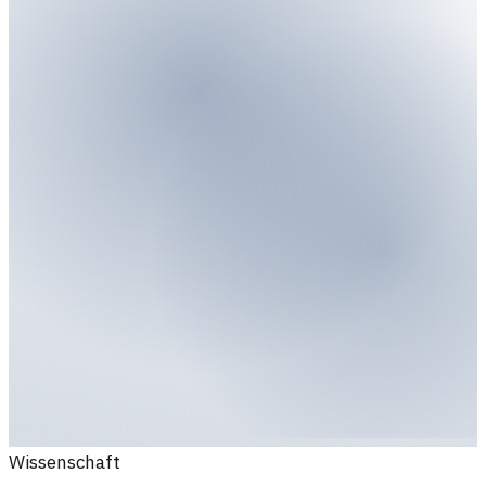
Wissenschaft