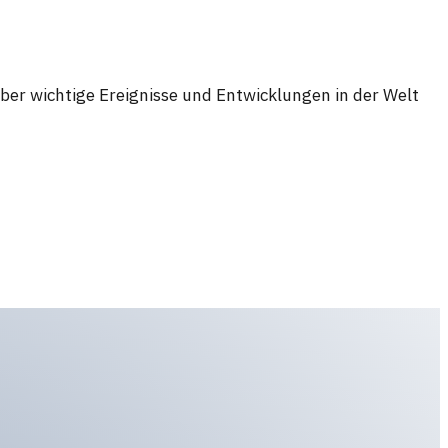
ber wichtige Ereignisse und Entwicklungen in der Welt