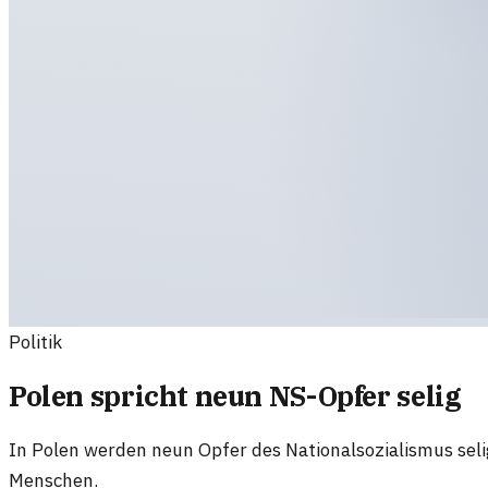
Politik
Polen spricht neun NS-Opfer selig
In Polen werden neun Opfer des Nationalsozialismus sel
Menschen.