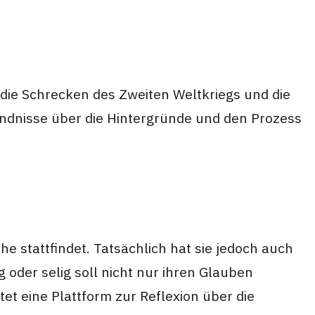
n die Schrecken des Zweiten Weltkriegs und die
tändnisse über die Hintergründe und den Prozess
he stattfindet. Tatsächlich hat sie jedoch auch
 oder selig soll nicht nur ihren Glauben
et eine Plattform zur Reflexion über die