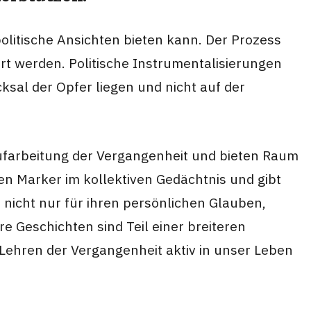
olitische Ansichten bieten kann. Der Prozess
rt werden. Politische Instrumentalisierungen
ksal der Opfer liegen und nicht auf der
 Aufarbeitung der Vergangenheit und bieten Raum
en Marker im kollektiven Gedächtnis und gibt
nicht nur für ihren persönlichen Glauben,
e Geschichten sind Teil einer breiteren
Lehren der Vergangenheit aktiv in unser Leben