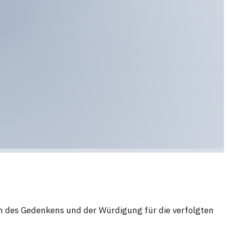
en des Gedenkens und der Würdigung für die verfolgten