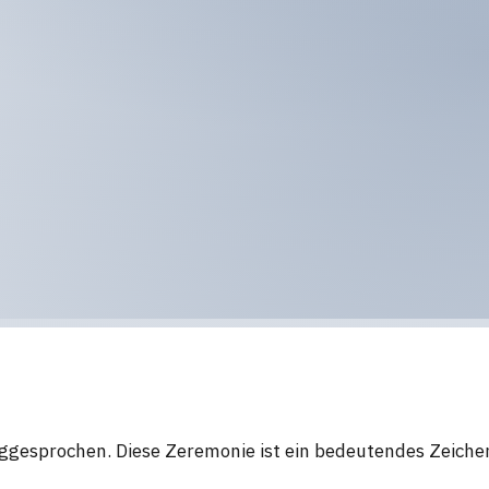
iggesprochen. Diese Zeremonie ist ein bedeutendes Zeich