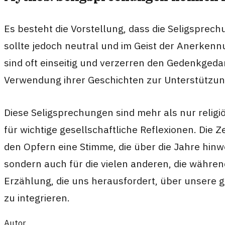
Es besteht die Vorstellung, dass die Seligsprec
sollte jedoch neutral und im Geist der Anerken
sind oft einseitig und verzerren den Gedenkgedan
Verwendung ihrer Geschichten zur Unterstützung 
Diese Seligsprechungen sind mehr als nur religi
für wichtige gesellschaftliche Reflexionen. Die
den Opfern eine Stimme, die über die Jahre hinw
sondern auch für die vielen anderen, die während
Erzählung, die uns herausfordert, über unsere 
zu integrieren.
Autor