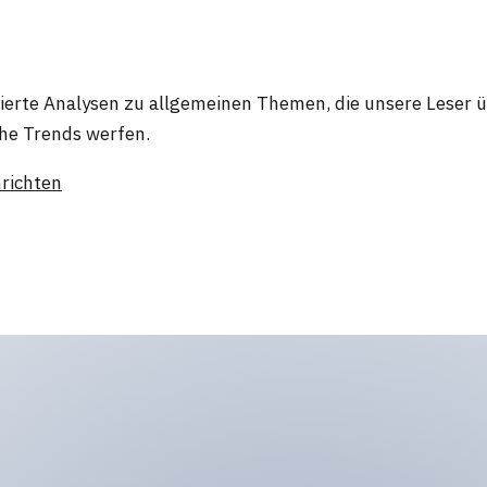
dierte Analysen zu allgemeinen Themen, die unsere Leser ü
che Trends werfen.
richten