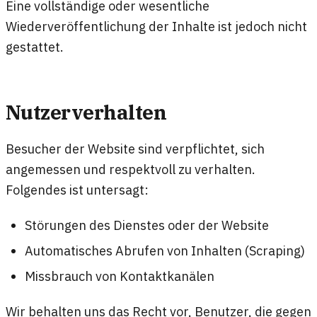
Eine vollständige oder wesentliche
Wiederveröffentlichung der Inhalte ist jedoch nicht
gestattet.
Nutzerverhalten
Besucher der Website sind verpflichtet, sich
angemessen und respektvoll zu verhalten.
Folgendes ist untersagt:
Störungen des Dienstes oder der Website
Automatisches Abrufen von Inhalten (Scraping)
Missbrauch von Kontaktkanälen
Wir behalten uns das Recht vor, Benutzer, die gegen