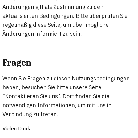
Änderungen gilt als Zustimmung zu den
aktualisierten Bedingungen. Bitte überprüfen Sie
regelmäßig diese Seite, um über mögliche
Änderungen informiert zu sein.
Fragen
Wenn Sie Fragen zu diesen Nutzungsbedingungen
haben, besuchen Sie bitte unsere Seite
"Kontaktieren Sie uns". Dort finden Sie die
notwendigen Informationen, um mit uns in
Verbindung zu treten.
Vielen Dank