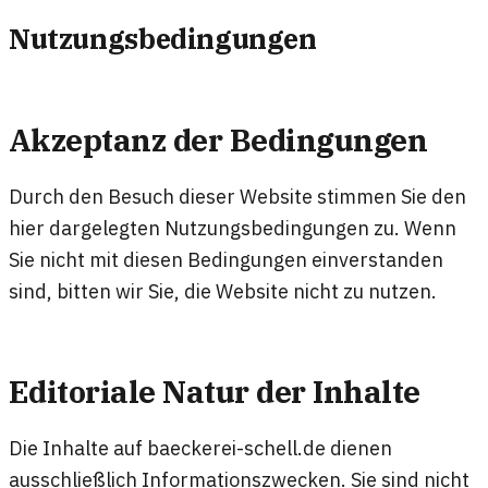
Nutzungsbedingungen
Akzeptanz der Bedingungen
Durch den Besuch dieser Website stimmen Sie den
hier dargelegten Nutzungsbedingungen zu. Wenn
Sie nicht mit diesen Bedingungen einverstanden
sind, bitten wir Sie, die Website nicht zu nutzen.
Editoriale Natur der Inhalte
Die Inhalte auf baeckerei-schell.de dienen
ausschließlich Informationszwecken. Sie sind nicht