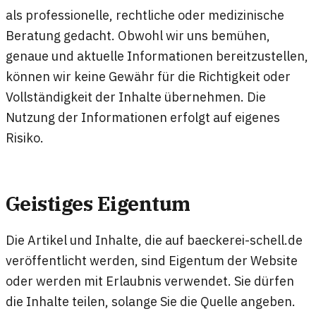
als professionelle, rechtliche oder medizinische
Beratung gedacht. Obwohl wir uns bemühen,
genaue und aktuelle Informationen bereitzustellen,
können wir keine Gewähr für die Richtigkeit oder
Vollständigkeit der Inhalte übernehmen. Die
Nutzung der Informationen erfolgt auf eigenes
Risiko.
Geistiges Eigentum
Die Artikel und Inhalte, die auf baeckerei-schell.de
veröffentlicht werden, sind Eigentum der Website
oder werden mit Erlaubnis verwendet. Sie dürfen
die Inhalte teilen, solange Sie die Quelle angeben.