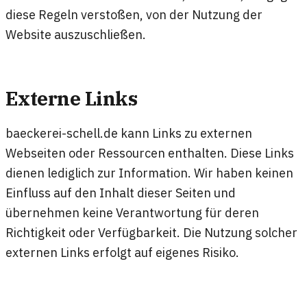
diese Regeln verstoßen, von der Nutzung der
Website auszuschließen.
Externe Links
baeckerei-schell.de kann Links zu externen
Webseiten oder Ressourcen enthalten. Diese Links
dienen lediglich zur Information. Wir haben keinen
Einfluss auf den Inhalt dieser Seiten und
übernehmen keine Verantwortung für deren
Richtigkeit oder Verfügbarkeit. Die Nutzung solcher
externen Links erfolgt auf eigenes Risiko.