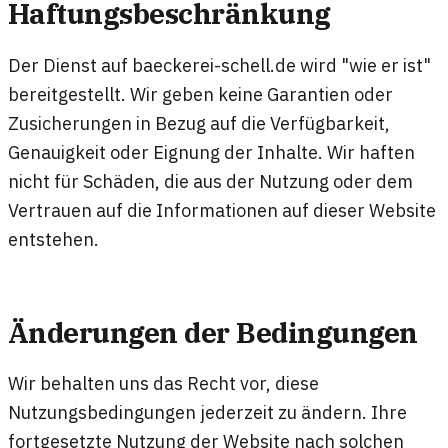
Haftungsbeschränkung
Der Dienst auf baeckerei-schell.de wird "wie er ist"
bereitgestellt. Wir geben keine Garantien oder
Zusicherungen in Bezug auf die Verfügbarkeit,
Genauigkeit oder Eignung der Inhalte. Wir haften
nicht für Schäden, die aus der Nutzung oder dem
Vertrauen auf die Informationen auf dieser Website
entstehen.
Änderungen der Bedingungen
Wir behalten uns das Recht vor, diese
Nutzungsbedingungen jederzeit zu ändern. Ihre
fortgesetzte Nutzung der Website nach solchen